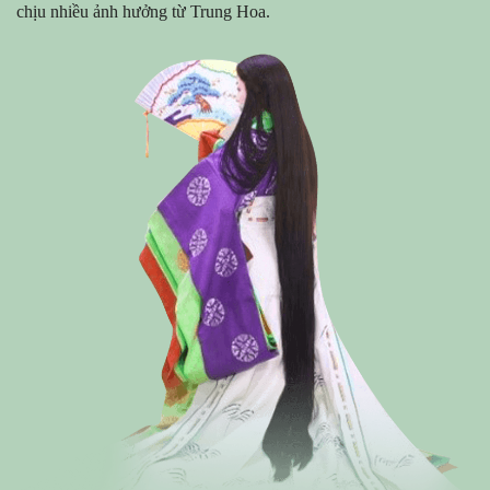
chịu nhiều ảnh hưởng từ Trung Hoa.