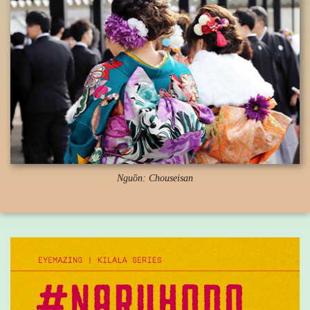
Nguồn: Chouseisan