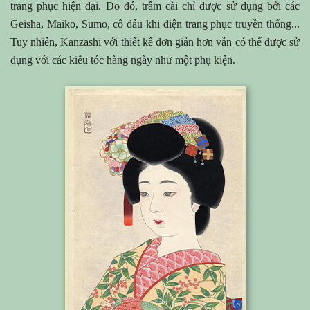
trang phục hiện đại. Do đó, trâm cài chỉ được sử dụng bởi các
Geisha, Maiko, Sumo, cô dâu khi diện trang phục truyền thống...
Tuy nhiên, Kanzashi với thiết kế đơn giản hơn vẫn có thể được sử
dụng với các kiểu tóc hàng ngày như một phụ kiện.