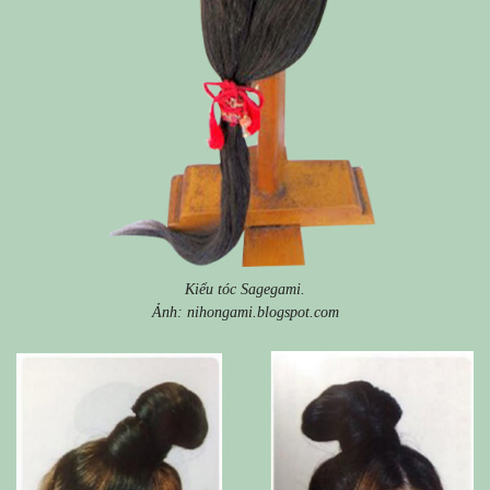
Kiểu tóc Sagegami.
Ảnh: nihongami.blogspot.com