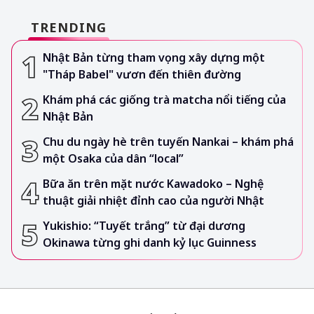
TRENDING
Nhật Bản từng tham vọng xây dựng một
"Tháp Babel" vươn đến thiên đường
Khám phá các giống trà matcha nổi tiếng của
Nhật Bản
Chu du ngày hè trên tuyến Nankai – khám phá
một Osaka của dân “local”
Bữa ăn trên mặt nước Kawadoko – Nghệ
thuật giải nhiệt đỉnh cao của người Nhật
Yukishio: “Tuyết trắng” từ đại dương
Okinawa từng ghi danh kỷ lục Guinness