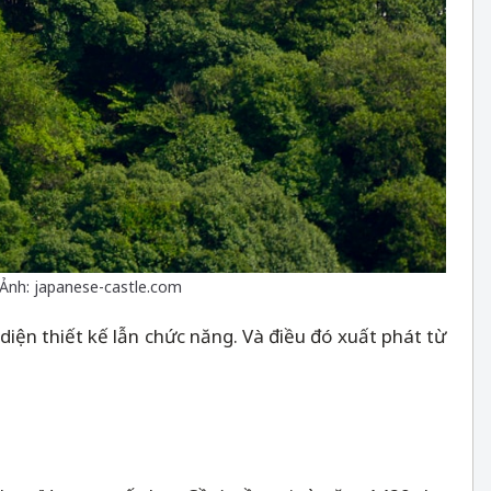
 Ảnh: japanese-castle.com
 diện thiết kế lẫn chức năng. Và điều đó xuất phát từ