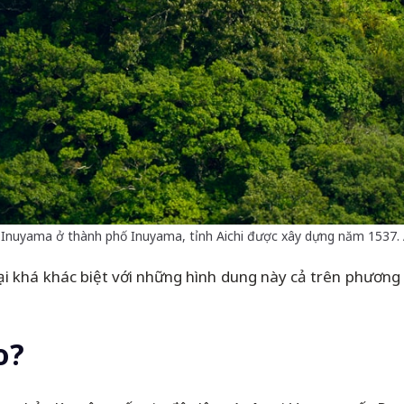
 Inuyama ở thành phố Inuyama, tỉnh Aichi được xây dựng năm 1537.
 lại khá khác biệt với những hình dung này cả trên phương
o?