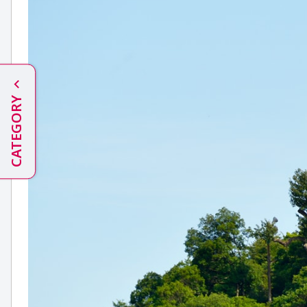
CATEGORY