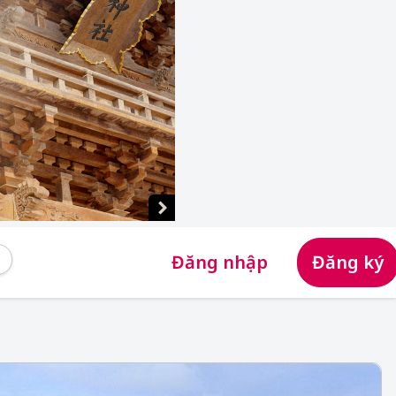
Đăng nhập
Đăng ký