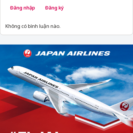
Đăng nhập
Đăng ký
Không có bình luận nào.