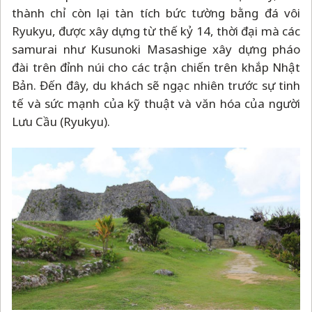
thành chỉ còn lại tàn tích bức tường bằng đá vôi
Ryukyu, được xây dựng từ thế kỷ 14, thời đại mà các
samurai như Kusunoki Masashige xây dựng pháo
đài trên đỉnh núi cho các trận chiến trên khắp Nhật
Bản. Đến đây, du khách sẽ ngạc nhiên trước sự tinh
tế và sức mạnh của kỹ thuật và văn hóa của người
Lưu Cầu (Ryukyu).