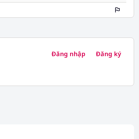
Đăng nhập
Đăng ký