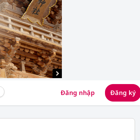
Đăng nhập
Đăng ký