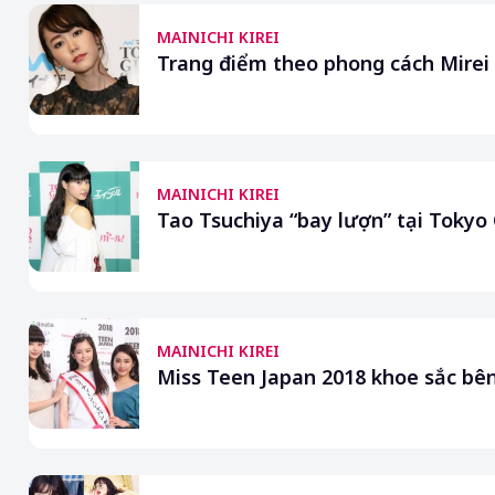
MAINICHI KIREI
Trang điểm theo phong cách Mirei 
MAINICHI KIREI
Tao Tsuchiya “bay lượn” tại Tokyo 
MAINICHI KIREI
Miss Teen Japan 2018 khoe sắc bê