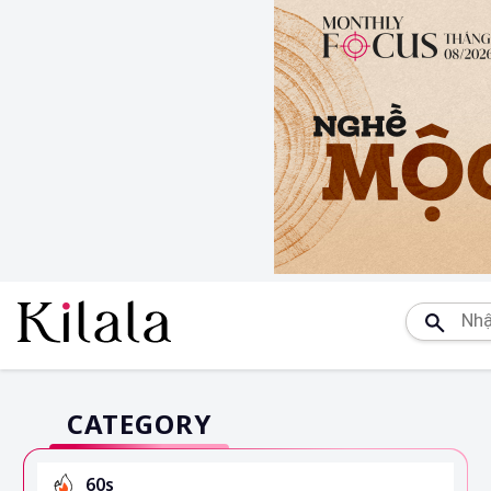
CATEGORY
60s