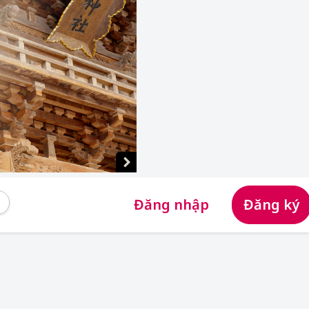
Đăng nhập
Đăng ký