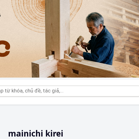
mainichi kirei