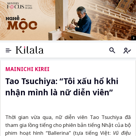
MAINICHI KIREI
Tao Tsuchiya: “Tôi xấu hổ khi
nhận mình là nữ diễn viên”
Thời gian vừa qua, nữ diễn viên Tao Tsuchiya đã
tham gia lồng tiếng cho phiên bản tiếng Nhật của bộ
phim hoạt hình “Ballerina” (tựa tiếng Việt:
Vũ điệu