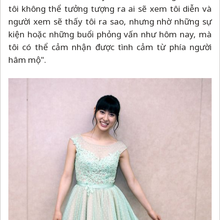
tôi không thể tưởng tượng ra ai sẽ xem tôi diễn và
người xem sẽ thấy tôi ra sao, nhưng nhờ những sự
kiện hoặc những buổi phỏng vấn như hôm nay, mà
tôi có thể cảm nhận được tình cảm từ phía người
hâm mộ".