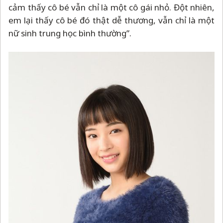
cảm thấy cô bé vẫn chỉ là một cô gái nhỏ. Đột nhiên,
em lại thấy cô bé đó thật dễ thương, vẫn chỉ là một
nữ sinh trung học bình thường”.