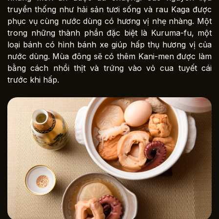
truyền thống như hải sản tươi sống và rau Kaga được
phục vụ cùng nước dùng có hương vị nhẹ nhàng. Một
trong những thành phần đặc biệt là Kuruma-fu, một
loại bánh có hình bánh xe giúp hấp thụ hương vị của
nước dùng. Mùa đông sẽ có thêm Kani-men được làm
bằng cách nhồi thịt và trứng vào vỏ cua tuyết cái
trước khi hấp.