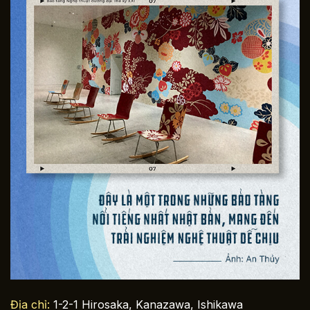
Địa chỉ:
1-2-1 Hirosaka, Kanazawa, Ishikawa