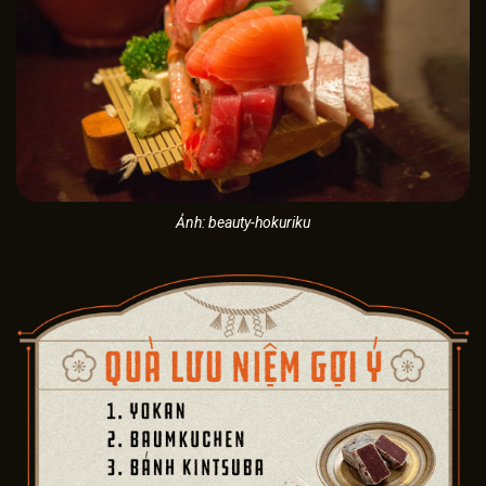
Ảnh: beauty-hokuriku