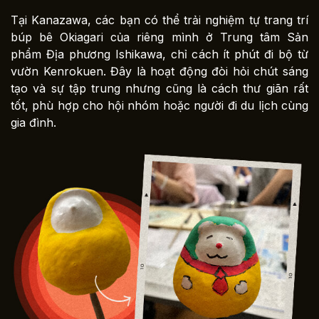
Tại Kanazawa, các bạn có thể trải nghiệm tự trang trí
búp bê Okiagari của riêng mình ở Trung tâm Sản
phẩm Địa phương Ishikawa, chỉ cách ít phút đi bộ từ
vườn Kenrokuen. Đây là hoạt động đòi hỏi chút sáng
tạo và sự tập trung nhưng cũng là cách thư giãn rất
tốt, phù hợp cho hội nhóm hoặc người đi du lịch cùng
gia đình.