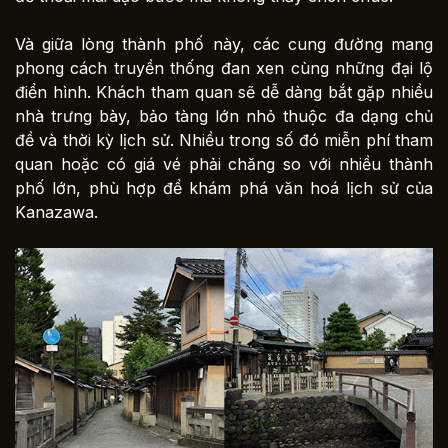
Và giữa lòng thành phố này, các cung đường mang
phong cách truyền thống đan xen cùng những đại lộ
điển hình. Khách tham quan sẽ dễ dàng bắt gặp nhiều
nhà trưng bày, bảo tàng lớn nhỏ thuộc đa dạng chủ
đề và thời kỳ lịch sử. Nhiều trong số đó miễn phí tham
quan hoặc có giá vé phải chăng so với nhiều thành
phố lớn, phù hợp để khám phá văn hoá lịch sử của
Kanazawa.