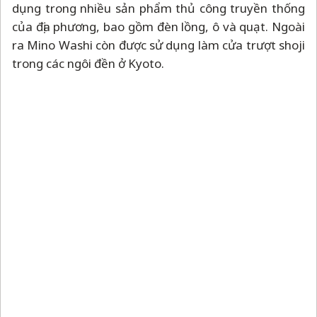
Ảnh: Wikipedia