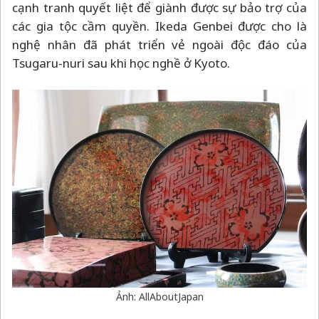
cạnh tranh quyết liệt để giành được sự bảo trợ của
các gia tộc cầm quyền. Ikeda Genbei được cho là
nghệ nhân đã phát triển vẻ ngoài độc đáo của
Tsugaru-nuri sau khi học nghề ở Kyoto.
Ảnh: AllAboutJapan