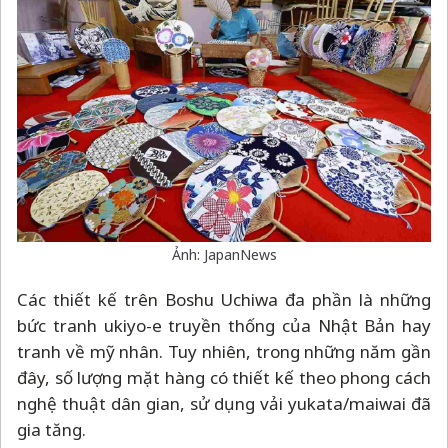
Ảnh: JapanNews
Các thiết kế trên Boshu Uchiwa đa phần là những
bức tranh ukiyo-e truyền thống của Nhật Bản hay
tranh về mỹ nhân. Tuy nhiên, trong những năm gần
đây, số lượng mặt hàng có thiết kế theo phong cách
nghệ thuật dân gian, sử dụng vải yukata/maiwai đã
gia tăng.