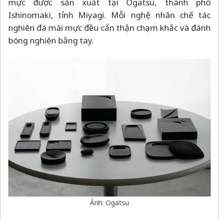
mực được sản xuất tại Ogatsu, thành phố
Ishinomaki, tỉnh Miyagi. Mỗi nghệ nhân chế tác
nghiên đá mài mực đều cẩn thận chạm khắc và đánh
bóng nghiên bằng tay.
Ảnh: Ogatsu