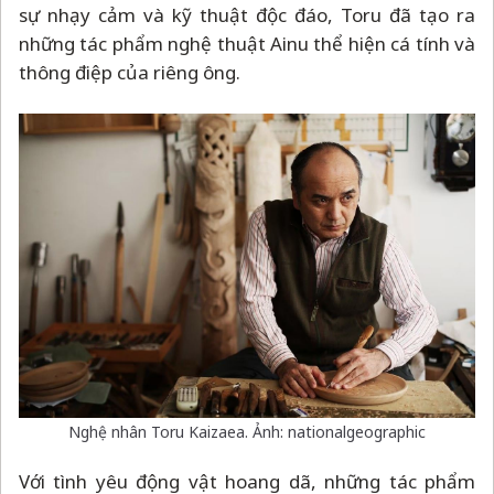
sự nhạy cảm và kỹ thuật độc đáo, Toru đã tạo ra
những tác phẩm nghệ thuật Ainu thể hiện cá tính và
thông điệp của riêng ông.
Nghệ nhân Toru Kaizaea. Ảnh: nationalgeographic
Với tình yêu động vật hoang dã, những tác phẩm