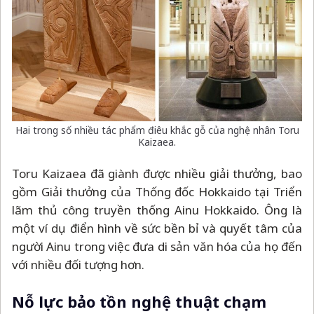
Hai trong số nhiều tác phẩm điêu khắc gỗ của nghệ nhân Toru
Kaizaea.
Toru Kaizaea đã giành được nhiều giải thưởng, bao
gồm Giải thưởng của Thống đốc Hokkaido tại Triển
lãm thủ công truyền thống Ainu Hokkaido. Ông là
một ví dụ điển hình về sức bền bỉ và quyết tâm của
người Ainu trong việc đưa di sản văn hóa của họ đến
với nhiều đối tượng hơn.
Nỗ lực bảo tồn nghệ thuật chạm