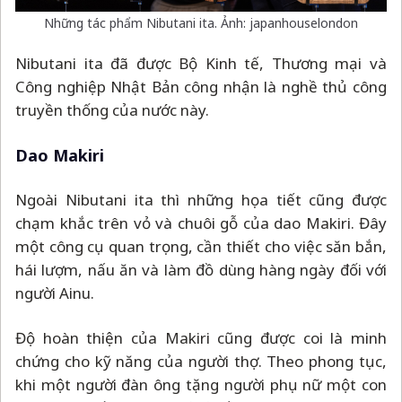
Những tác phẩm Nibutani ita. Ảnh: japanhouselondon
Nibutani ita đã được Bộ Kinh tế, Thương mại và
Công nghiệp Nhật Bản công nhận là nghề thủ công
truyền thống của nước này.
Dao Makiri
Ngoài Nibutani ita thì những họa tiết cũng được
chạm khắc trên vỏ và chuôi gỗ của dao Makiri. Đây
một công cụ quan trọng, cần thiết cho việc săn bắn,
hái lượm, nấu ăn và làm đồ dùng hàng ngày đối với
người Ainu.
Độ hoàn thiện của Makiri cũng được coi là minh
chứng cho kỹ năng của người thợ. Theo phong tục,
khi một người đàn ông tặng người phụ nữ một con