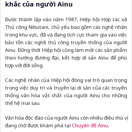
khắc của người Ainu
Được thành lập vào năm 1987, Hiệp hội Hợp tác xã
Thủ công Nibutani, chủ yếu bao gồm các nghệ nhân
trong khu vực, đã và đang tích cực tham gia vào việc
bảo tồn các nghề thủ công truyền thống của người
Ainu. Đồng thời Hiệp hội cũng làm mới các sản phẩm
theo hướng đương đại, kết hợp di sản Ainu để phù
hợp với đời sống.
Các nghệ nhân của Hiệp hội đóng vai trò quan trọng
trong việc duy trì và truyền lại di sản của các truyền
thống văn hóa vật chất của người Ainu cho những
thế hệ mai sau.
Văn hóa độc đáo của người Ainu còn nhiều điều thú vị
đang chờ được khám phá tại
Chuyên đề Ainu
.