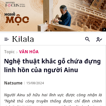
Topic
VĂN HÓA
Nghệ thuật khắc gỗ chứa đựng
linh hồn của người Ainu
Natsume
15/08/2024
Người Ainu sở hữu hai lĩnh vực được công nhận là
“Nghề thủ công truyền thống được chỉ định chính