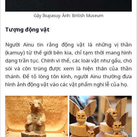
Gậy Ikupasuy. Ảnh: British Museum
Tượng động vật
Người Ainu tin rằng động vật là những vị thần
(kamuy) từ thế giới bên kia, chỉ tạm thời mang hình
dạng trần tục. Chính vì thế, các loài vật như gấu, chó
sói và côn trùng được xem là hiện thân của thần
thánh. Để tỏ lòng tôn kính, người Ainu thường đưa
hình ảnh động vật vào các vật phẩm nghi lễ của họ.