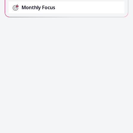
Monthly Focus