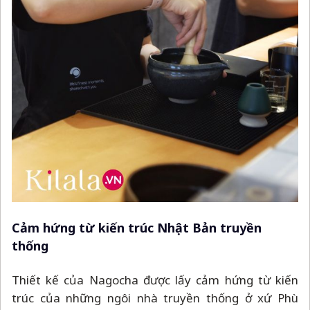
Cảm hứng từ kiến trúc Nhật Bản truyền
thống
Thiết kế của Nagocha được lấy cảm hứng từ kiến
trúc của những ngôi nhà truyền thống ở xứ Phù