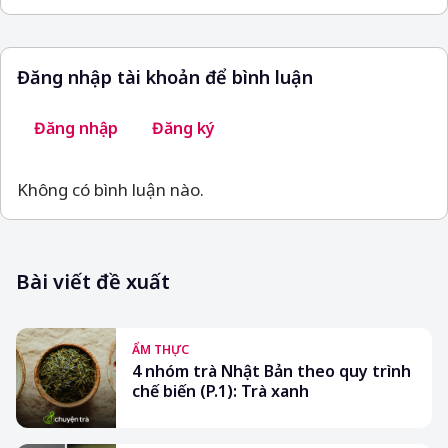
Đăng nhập tài khoản để bình luận
Đăng nhập
Đăng ký
Không có bình luận nào.
Bài viết đề xuất
ẨM THỰC
4 nhóm trà Nhật Bản theo quy trình
chế biến (P.1): Trà xanh