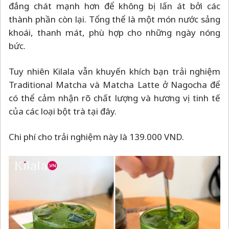
đắng chát mạnh hơn để không bị lấn át bởi các
thành phần còn lại. Tổng thể là một món nước sảng
khoái, thanh mát, phù hợp cho những ngày nóng
bức.
Tuy nhiên Kilala vẫn khuyến khích bạn trải nghiệm
Traditional Matcha và Matcha Latte ở Nagocha để
có thể cảm nhận rõ chất lượng và hương vị tinh tế
của các loại bột trà tại đây.
Chi phí cho trải nghiệm này là 139.000 VND.