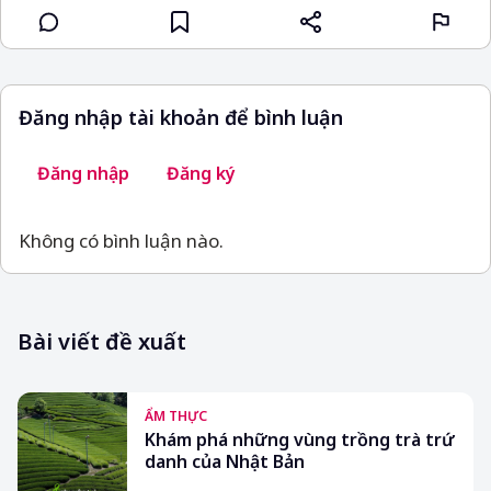
Đăng nhập tài khoản để bình luận
Đăng nhập
Đăng ký
Không có bình luận nào.
Bài viết đề xuất
ẨM THỰC
Khám phá những vùng trồng trà trứ
danh của Nhật Bản