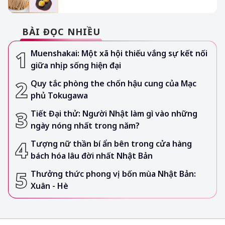
BÀI ĐỌC NHIỀU
Muenshakai: Một xã hội thiếu vắng sự kết nối
giữa nhịp sống hiện đại
Quy tắc phòng the chốn hậu cung của Mạc
phủ Tokugawa
Tiết Đại thử: Người Nhật làm gì vào những
ngày nóng nhất trong năm?
Tượng nữ thần bí ẩn bên trong cửa hàng
bách hóa lâu đời nhất Nhật Bản
Thưởng thức phong vị bốn mùa Nhật Bản:
Xuân - Hè