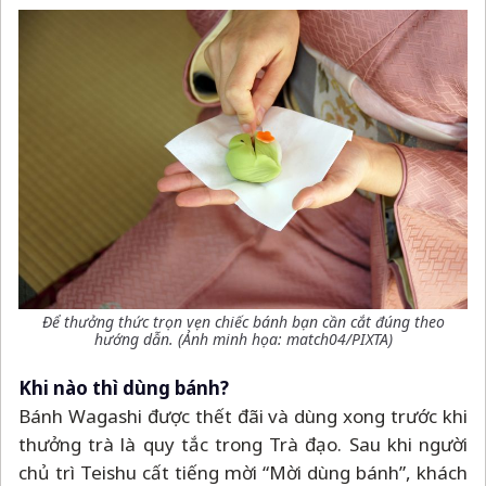
Để thưởng thức trọn vẹn chiếc bánh bạn cần cắt đúng theo
hướng dẫn. (Ảnh minh họa:
match04
/PIXTA)
Khi nào thì dùng bánh?
Bánh Wagashi được thết đãi và dùng xong trước khi
thưởng trà là quy tắc trong Trà đạo. Sau khi người
chủ trì Teishu cất tiếng mời “Mời dùng bánh”, khách