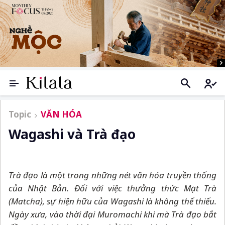
Topic
VĂN HÓA
Wagashi và Trà đạo
Trà đạo là một trong những nét văn hóa truyền thống
của Nhật Bản. Đối với việc thưởng thức Mạt Trà
(Matcha), sự hiện hữu của Wagashi là không thể thiếu.
Ngày xưa, vào thời đại Muromachi khi mà Trà đạo bắt