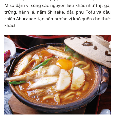
Miso đậm vị cùng các nguyên liệu khác như thịt gà,
trứng, hành lá, nấm Shiitake, đậu phụ Tofu và đậu
chiên Aburaage tạo nên hương vị khó quên cho thực
khách.