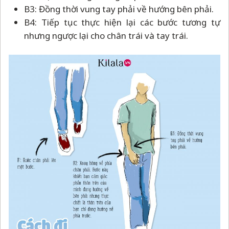
B3: Đồng thời vung tay phải về hướng bên phải.
B4: Tiếp tục thực hiện lại các bước tương tự
nhưng ngược lại cho chân trái và tay trái.