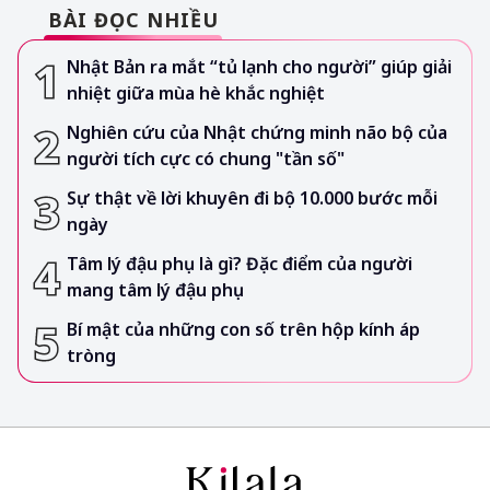
BÀI ĐỌC NHIỀU
Nhật Bản ra mắt “tủ lạnh cho người” giúp giải
nhiệt giữa mùa hè khắc nghiệt
Nghiên cứu của Nhật chứng minh não bộ của
người tích cực có chung "tần số"
Sự thật về lời khuyên đi bộ 10.000 bước mỗi
ngày
Tâm lý đậu phụ là gì? Đặc điểm của người
mang tâm lý đậu phụ
Bí mật của những con số trên hộp kính áp
tròng