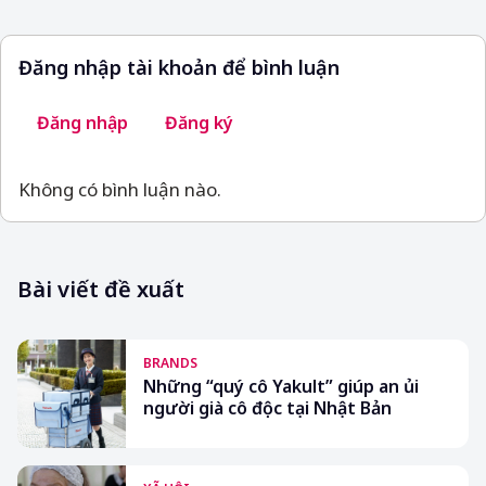
Đăng nhập tài khoản để bình luận
Đăng nhập
Đăng ký
Không có bình luận nào.
Bài viết đề xuất
BRANDS
Những “quý cô Yakult” giúp an ủi
người già cô độc tại Nhật Bản