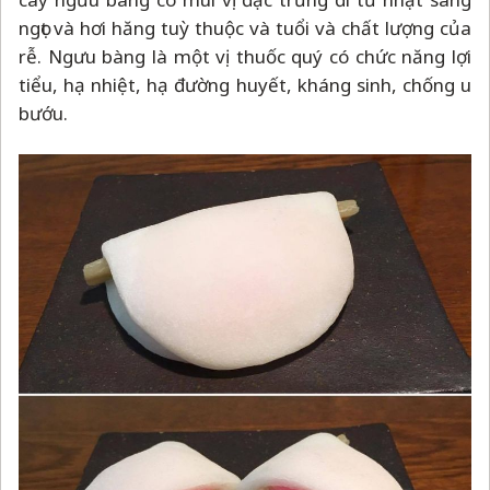
ngọt và hơi hăng tuỳ thuộc và tuổi và chất lượng của
rễ. Ngưu bàng là một vị thuốc quý có chức năng lợi
tiểu, hạ nhiệt, hạ đường huyết, kháng sinh, chống u
bướu.