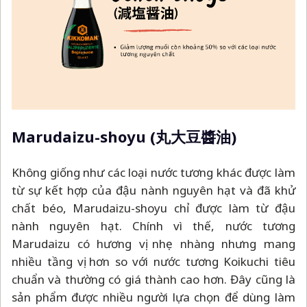
Marudaizu-shoyu (丸大豆醬油)
Không giống như các loại nước tương khác được làm
từ sự kết hợp của đậu nành nguyên hạt và đã khử
chất béo, Marudaizu-shoyu chỉ được làm từ đậu
nành nguyên hạt. Chính vì thế, nước tương
Marudaizu có hương vị nhẹ nhàng nhưng mang
nhiều tầng vị hơn so với nước tương Koikuchi tiêu
chuẩn và thường có giá thành cao hơn. Đây cũng là
sản phẩm được nhiều người lựa chọn để dùng làm