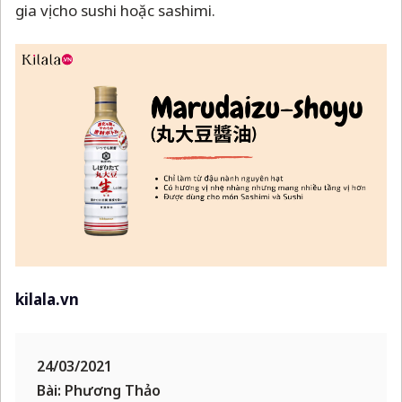
gia vị cho sushi hoặc sashimi.
kilala.vn
24/03/2021
Bài: Phương Thảo