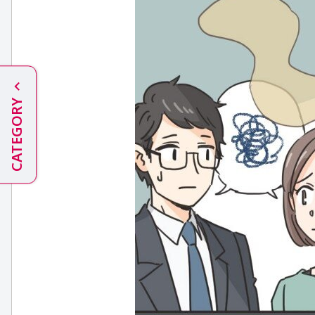
CATEGORY