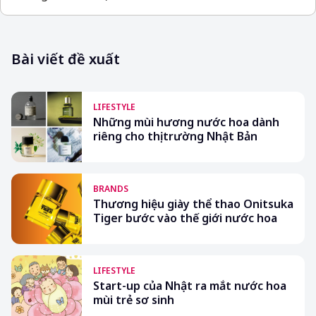
Bài viết đề xuất
LIFESTYLE
Những mùi hương nước hoa dành
riêng cho thị trường Nhật Bản
BRANDS
Thương hiệu giày thể thao Onitsuka
Tiger bước vào thế giới nước hoa
LIFESTYLE
Start-up của Nhật ra mắt nước hoa
mùi trẻ sơ sinh