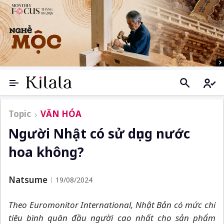
Topic
VĂN HÓA
Người Nhật có sử dụng nước
hoa không?
Natsume
19/08/2024
Theo Euromonitor International, Nhật Bản có mức chi
tiêu bình quân đầu người cao nhất cho sản phẩm