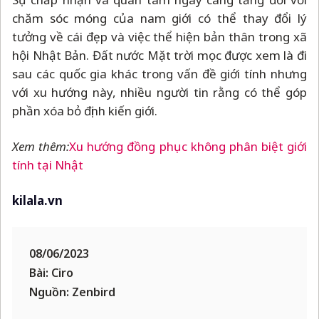
chăm sóc móng của nam giới có thể thay đổi lý
tưởng về cái đẹp và việc thể hiện bản thân trong xã
hội Nhật Bản. Đất nước Mặt trời mọc được xem là đi
sau các quốc gia khác trong vấn đề giới tính nhưng
với xu hướng này, nhiều người tin rằng có thể góp
phần xóa bỏ định kiến giới.
Xem thêm:
Xu hướng đồng phục không phân biệt giới
tính tại Nhật
kilala.vn
08/06/2023
Bài: Ciro
Nguồn: Zenbird