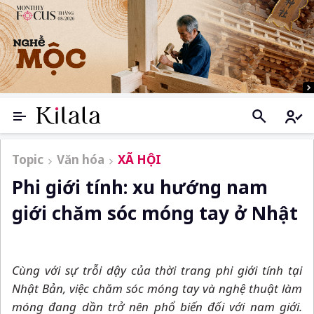
Topic
Văn hóa
XÃ HỘI
Phi giới tính: xu hướng nam
giới chăm sóc móng tay ở Nhật
Cùng với sự trỗi dậy của thời trang phi giới tính tại
Nhật Bản, việc chăm sóc móng tay và nghệ thuật làm
móng đang dần trở nên phổ biến đối với nam giới.