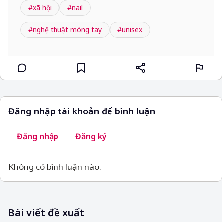
#xã hội
#nail
#nghệ thuật móng tay
#unisex
Đăng nhập tài khoản để bình luận
Đăng nhập
Đăng ký
Không có bình luận nào.
Bài viết đề xuất