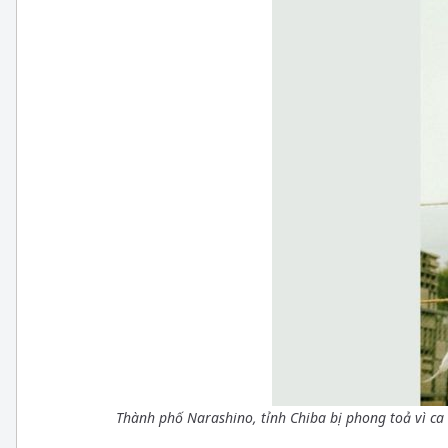
Thành phố Narashino, tỉnh Chiba bị phong toả vì ca