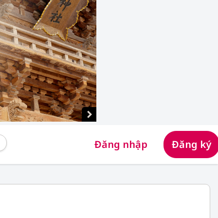
Đăng nhập
Đăng ký