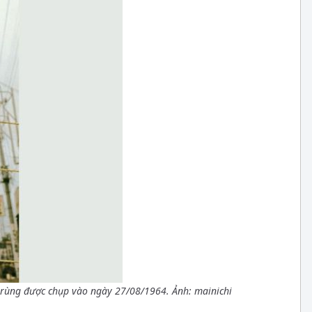
 trùng được chụp vào ngày 27/08/1964. Ảnh: mainichi