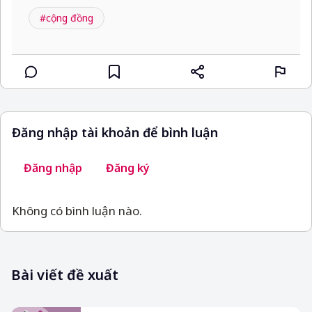
#cộng đồng
Đăng nhập tài khoản để bình luận
Đăng nhập
Đăng ký
Không có bình luận nào.
Bài viết đề xuất