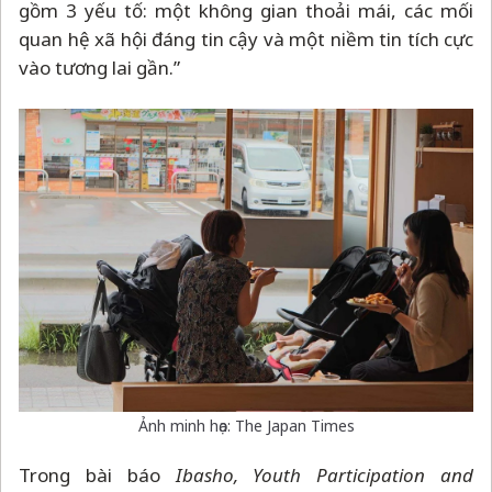
gồm 3 yếu tố: một không gian thoải mái, các mối
quan hệ xã hội đáng tin cậy và một niềm tin tích cực
vào tương lai gần.”
Ảnh minh họa: The Japan Times
Trong bài báo
Ibasho, Youth Participation and