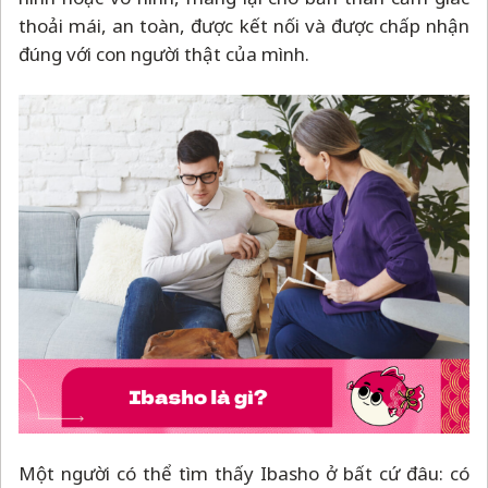
thoải mái, an toàn, được kết nối và được chấp nhận
đúng với con người thật của mình.
Một người có thể tìm thấy Ibasho ở bất cứ đâu: có