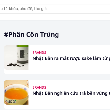
#phân Côn Trùng
BRANDS
Nhật Bản ra mắt rượu sake làm từ
BRANDS
Nhật Bản nghiên cứu trà bền vững