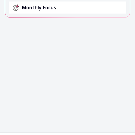
Monthly Focus