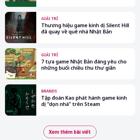
GIẢI TRÍ
Thương hiệu game kinh dị Silent Hill
đã quay về quê nhà Nhật Bản
GIẢI TRÍ
7 tựa game Nhật Bản đáng yêu cho
những buổi chiều thu thư giãn
BRANDS
Tập đoàn Kao phát hành game kinh
dị “dọn nhà” trên Steam
Xem thêm bài viết