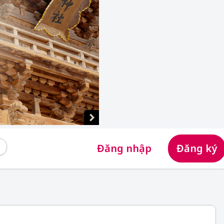
Đăng nhập
Đăng ký