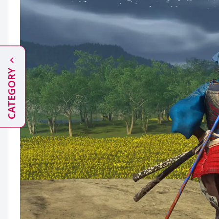
CATEGORY