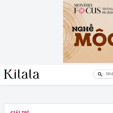
GIẢI TRÍ