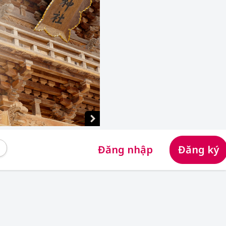
Đăng nhập
Đăng ký