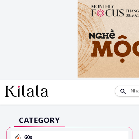
CATEGORY
60s