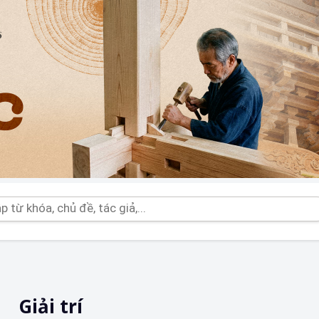
Giải trí