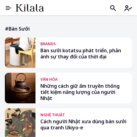
#bàn Sưởi
BRANDS
Bàn sưởi kotatsu phát triển, phản
ánh sự thay đổi của thời đại
VĂN HÓA
Những cách giữ ấm truyền thống
tiết kiệm năng lượng của người
Nhật
NGHỆ THUẬT
Cách người Nhật xưa dùng bàn sưởi
qua tranh Ukiyo-e