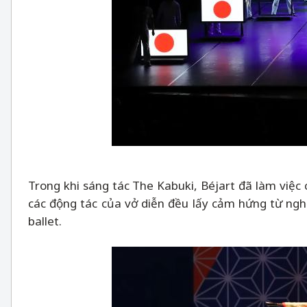
Trong khi sáng tác The Kabuki, Béjart đã làm việc
các động tác của vở diễn đều lấy cảm hứng từ ng
ballet.