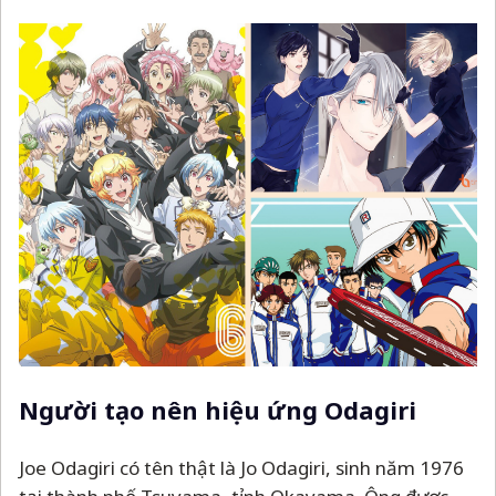
Người tạo nên hiệu ứng Odagiri
Joe Odagiri có tên thật là Jo Odagiri, sinh năm 1976