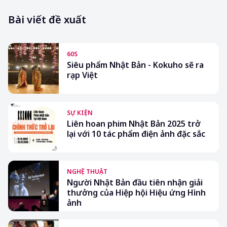
Bài viết đề xuất
60S
Siêu phẩm Nhật Bản - Kokuho sẽ ra
rạp Việt
SỰ KIỆN
Liên hoan phim Nhật Bản 2025 trở
lại với 10 tác phẩm điện ảnh đặc sắc
NGHỆ THUẬT
Người Nhật Bản đầu tiên nhận giải
thưởng của Hiệp hội Hiệu ứng Hình
ảnh