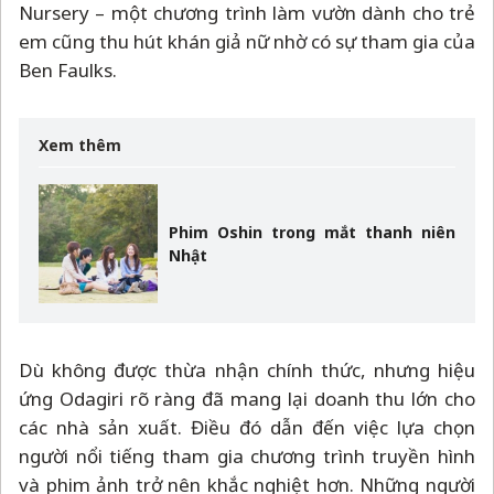
Nursery
–
một chương trình làm vườn dành cho trẻ
em cũng thu hút khán giả nữ nhờ có sự tham gia của
Ben Faulks.
Xem thêm
Phim Oshin trong mắt thanh niên
Nhật
Dù không được thừa nhận chính thức, nhưng hiệu
ứng Odagiri rõ ràng đã mang lại doanh thu lớn cho
các nhà sản xuất. Điều đó dẫn đến việc lựa chọn
người nổi tiếng tham gia chương trình truyền hình
và phim ảnh trở nên khắc nghiệt hơn. Những người