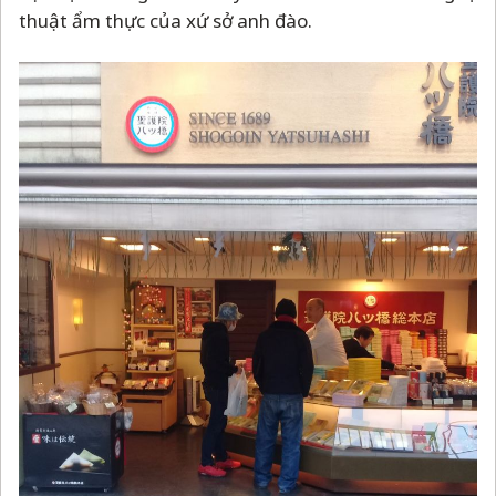
thuật ẩm thực của xứ sở anh đào.