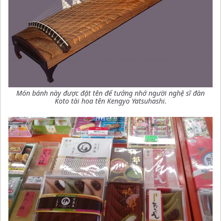
Món bánh này được đặt tên để tưởng nhớ người nghệ sĩ đàn
Koto tài hoa tên Kengyo Yatsuhashi.