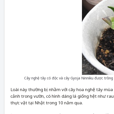
Cây nghệ tây có độc và cây Gyoja Ninniku được trồng 
Loài này thường bị nhầm với cây hoa nghệ tây mùa 
cảnh trong vườn, có hình dáng lá giống hệt như rau
thực vật tại Nhật trong 10 năm qua.