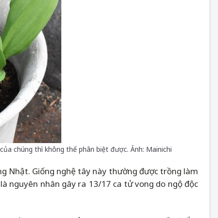
của chúng thì không thể phân biệt được. Ảnh: Mainichi
ếng Nhật. Giống nghệ tây này thường được trồng làm
, là nguyên nhân gây ra 13/17 ca tử vong do ngộ độc