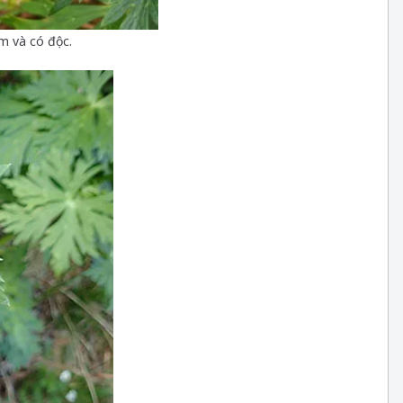
ím và có độc.