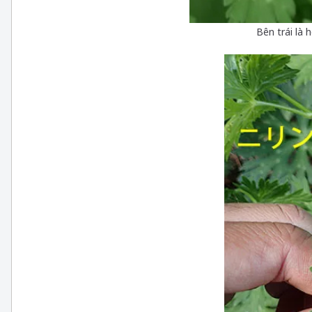
Bên trái là 