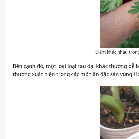
Điểm khác nhau trong 
Bên cạnh đó, một loại loại rau dại khác thường dễ b
thường xuất hiện trong các món ăn đặc sản vùng H