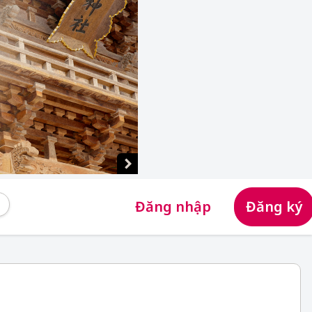
Đăng nhập
Đăng ký