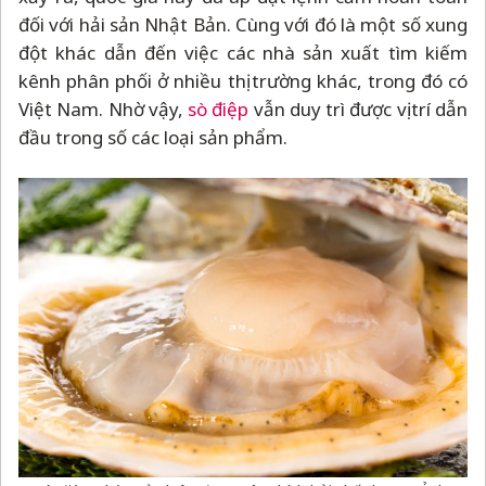
đối với hải sản Nhật Bản. Cùng với đó là một số xung
đột khác dẫn đến việc các nhà sản xuất tìm kiếm
kênh phân phối ở nhiều thị trường khác, trong đó có
Việt Nam. Nhờ vậy,
sò điệp
vẫn duy trì được vị trí dẫn
đầu trong số các loại sản phẩm.