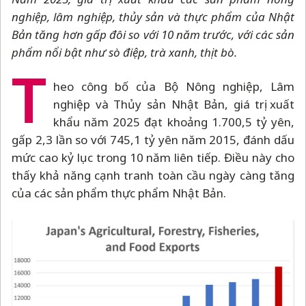
nghiệp, lâm nghiệp, thủy sản và thực phẩm của Nhật
Bản tăng hơn gấp đôi so với 10 năm trước, với các sản
phẩm nổi bật như sò điệp, trà xanh, thịt bò.
T
heo công bố của Bộ Nông nghiệp, Lâm
nghiệp và Thủy sản Nhật Bản, giá trị xuất
khẩu năm 2025 đạt khoảng 1.700,5 tỷ yên,
gấp 2,3 lần so với 745,1 tỷ yên năm 2015, đánh dấu
mức cao kỷ lục trong 10 năm liên tiếp. Điều này cho
thấy khả năng cạnh tranh toàn cầu ngày càng tăng
của các sản phẩm thực phẩm Nhật Bản.