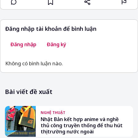
Đăng nhập tài khoản để bình luận
Đăng nhập
Đăng ký
Không có bình luận nào.
Bài viết đề xuất
NGHỆ THUẬT
Nhật Bản kết hợp anime và nghề
thủ công truyền thống để thu hút
thị trường nước ngoài