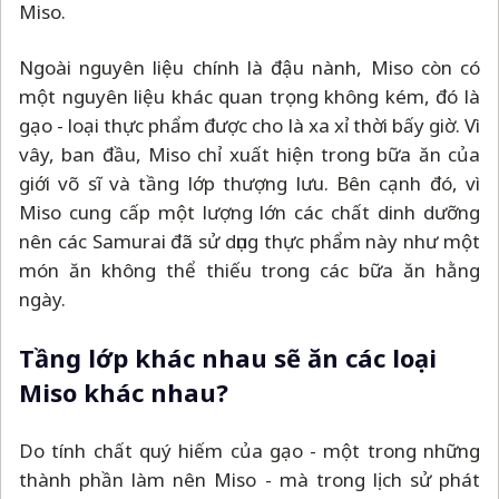
Miso.
Ngoài nguyên liệu chính là đậu nành, Miso còn có
một nguyên liệu khác quan trọng không kém, đó là
gạo - loại thực phẩm được cho là xa xỉ thời bấy giờ. Vì
vây, ban đầu, Miso chỉ xuất hiện trong bữa ăn của
giới võ sĩ và tầng lớp thượng lưu. Bên cạnh đó, vì
Miso cung cấp một lượng lớn các chất dinh dưỡng
nên các Samurai đã sử dụng thực phẩm này như một
món ăn không thể thiếu trong các bữa ăn hằng
ngày.
Tầng lớp khác nhau sẽ ăn các loại
Miso khác nhau?
Do tính chất quý hiếm của gạo - một trong những
thành phần làm nên Miso - mà trong lịch sử phát