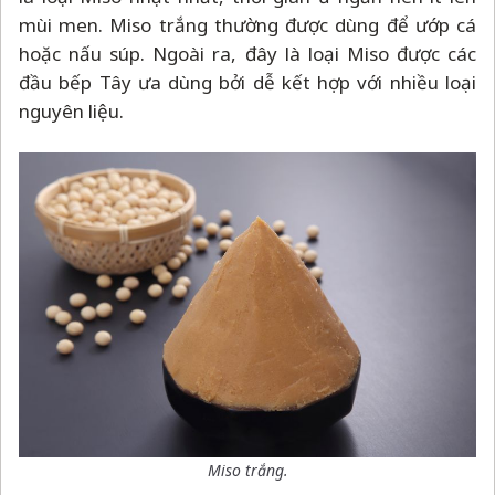
mùi men. Miso trắng thường được dùng để ướp cá
hoặc nấu súp. Ngoài ra, đây là loại Miso được các
đầu bếp Tây ưa dùng bởi dễ kết hợp với nhiều loại
nguyên liệu.
Miso trắng.