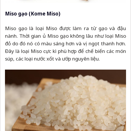
Miso gạo (Kome Miso)
Miso gạo là loại Miso được làm ra từ gạo và đậu
nành. Thời gian ủ Miso gạo không lâu như loại Miso
đỏ do đó nó có màu sáng hơn và vị ngọt thanh hơn.
Đây là loại Miso cực kì phù hợp để chế biến các món
súp, các loại nước xốt và ướp nguyên liệu.