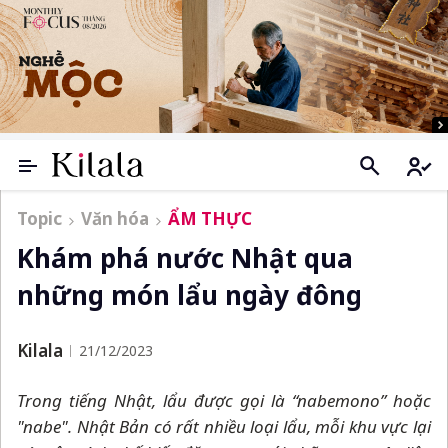
Topic
Văn hóa
ẨM THỰC
Khám phá nước Nhật qua
những món lẩu ngày đông
Kilala
21/12/2023
Trong tiếng Nhật, lẩu được gọi là “nabemono” hoặc
"nabe". Nhật Bản có rất nhiều loại lẩu, mỗi khu vực lại