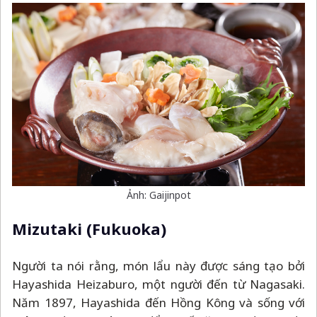
Ảnh: Gaijinpot
Mizutaki (Fukuoka)
Người ta nói rằng, món lẩu này được sáng tạo bởi
Hayashida Heizaburo, một người đến từ Nagasaki.
Năm 1897, Hayashida đến Hồng Kông và sống với