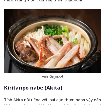
Ảnh: Gaijinpot
Kiritanpo nabe (Akita)
Tỉnh Akita nổi tiếng với loại gạo thơm ngon vậy nên