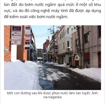
lún đất do bơm nước ngầm quá mức ở một số khu
vực, và do đó công nghệ máy tính đã được áp dụng
để kiểm soát việc bơm nước ngầm.
Một con đường sau khi được phun nước làm tan tuyết. Ảnh:
na-nagaoka