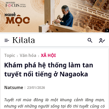
Topic
Văn hóa
XÃ HỘI
Khám phá hệ thống làm tan
tuyết nổi tiếng ở Nagaoka
Natsume
23/01/2026
Tuyết rơi mùa đông là một khung cảnh lãng mạn,
nhưng với những người sống tại đó thì tuyết cũng có