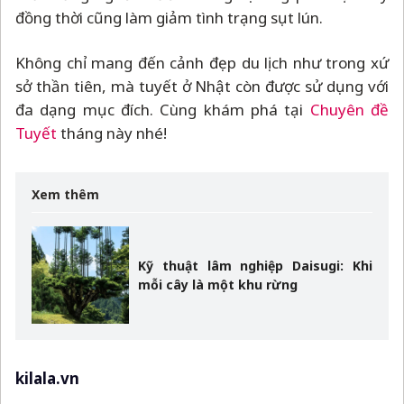
đồng thời cũng làm giảm tình trạng sụt lún.
Không chỉ mang đến cảnh đẹp du lịch như trong xứ
sở thần tiên, mà tuyết ở Nhật còn được sử dụng với
đa dạng mục đích. Cùng khám phá tại
Chuyên đề
Tuyết
tháng này nhé!
Xem thêm
Kỹ thuật lâm nghiệp Daisugi: Khi
mỗi cây là một khu rừng
kilala.vn