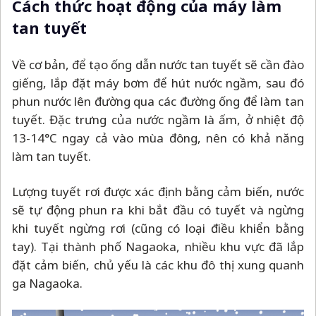
Cách thức hoạt động của máy làm
tan tuyết
Về cơ bản, để tạo ống dẫn nước tan tuyết sẽ cần đào
giếng, lắp đặt máy bơm để hút nước ngầm, sau đó
phun nước lên đường qua các đường ống để làm tan
tuyết. Đặc trưng của nước ngầm là ấm, ở nhiệt độ
13-14°C ngay cả vào mùa đông, nên có khả năng
làm tan tuyết.
Lượng tuyết rơi được xác định bằng cảm biến, nước
sẽ tự động phun ra khi bắt đầu có tuyết và ngừng
khi tuyết ngừng rơi (cũng có loại điều khiển bằng
tay). Tại thành phố Nagaoka, nhiều khu vực đã lắp
đặt cảm biến, chủ yếu là các khu đô thị xung quanh
ga Nagaoka.