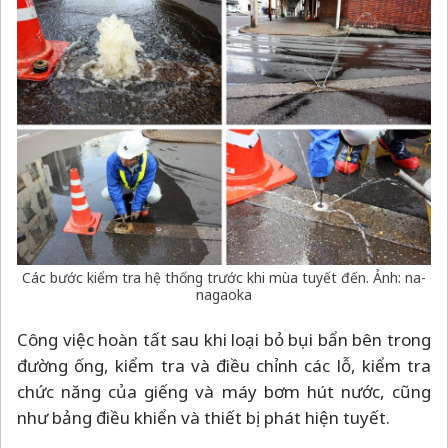
Các bước kiểm tra hệ thống trước khi mùa tuyết đến. Ảnh: na-
nagaoka
Công việc hoàn tất sau khi loại bỏ bụi bẩn bên trong
đường ống, kiểm tra và điều chỉnh các lỗ, kiểm tra
chức năng của giếng và máy bơm hút nước, cũng
như bảng điều khiển và thiết bị phát hiện tuyết.