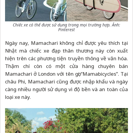
Chiếc xe có thể được sử dụng trong mọi trường hợp. Ảnh:
Pinterest
Ngày nay, Mamachari không chỉ được yêu thích tại
Nhật mà chiếc xe đạp thân thương này còn xuất
hiện trên các phương tiện truyền thông về văn hóa.
Thậm chí còn có một cửa hàng chuyên bán
Mamachari ở London với tên gọi “Mamabicycles”. Tại
châu Phi, Mamachari cũng được nhập khẩu và ngày
càng nhiều người sử dụng vì độ bền và an toàn của
loại xe này.