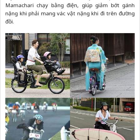
Mamachari chạy bằng điện, giúp giảm bớt gánh
nặng khi phải mang vác vật nặng khi đi trên đường
đồi.