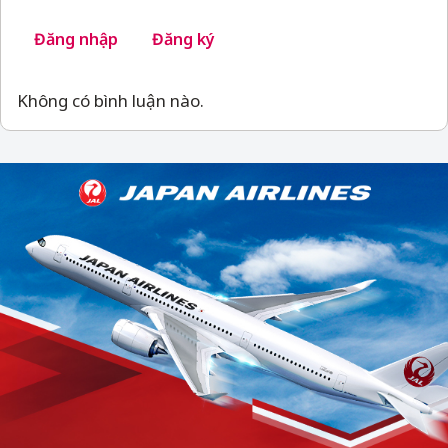
Đăng nhập
Đăng ký
Không có bình luận nào.