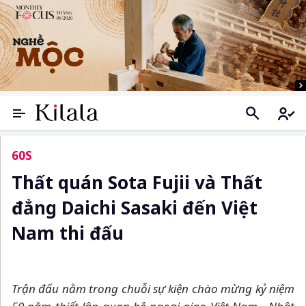
60S
Thất quán Sota Fujii và Thất
đẳng Daichi Sasaki đến Việt
Nam thi đấu
Trận đấu nằm trong chuỗi sự kiện chào mừng kỷ niệm