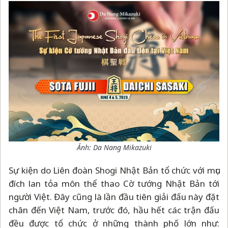
Ảnh: Da Nang Mikazuki
Sự kiện do Liên đoàn Shogi Nhật Bản tổ chức với mục
đích lan tỏa môn thể thao Cờ tướng Nhật Bản tới
người Việt. Đây cũng là lần đầu tiên giải đấu này đặt
chân đến Việt Nam, trước đó, hầu hết các trận đấu
đều được tổ chức ở những thành phố lớn như: