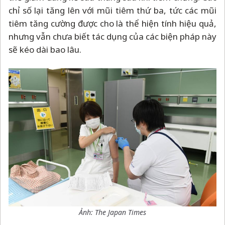
chỉ số lại tăng lên với mũi tiêm thứ ba, tức các mũi
tiêm tăng cường được cho là thể hiện tính hiệu quả,
nhưng vẫn chưa biết tác dụng của các biện pháp này
sẽ kéo dài bao lâu.
Ảnh: The Japan Times