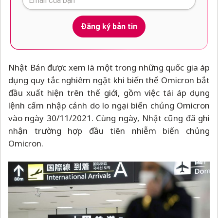
Đăng ký bản tin
Nhật Bản được xem là một trong những quốc gia áp
dụng quy tắc nghiêm ngặt khi biến thể Omicron bắt
đầu xuất hiện trên thế giới, gồm việc tái áp dụng
lệnh cấm nhập cảnh do lo ngại biến chủng Omicron
vào ngày 30/11/2021. Cùng ngày, Nhật cũng đã ghi
nhận trường hợp đầu tiên nhiễm biến chủng
Omicron.