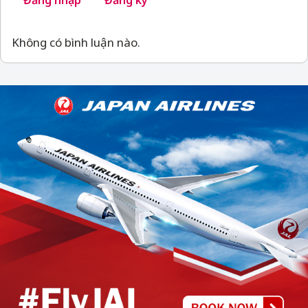
Đăng nhập
Đăng ký
Không có bình luận nào.