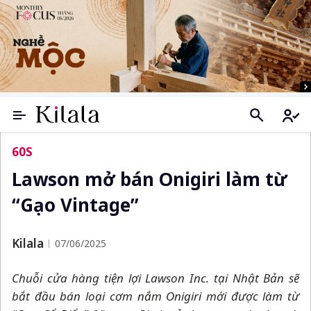
60S
Lawson mở bán Onigiri làm từ
“Gạo Vintage”
Kilala
07/06/2025
Chuỗi cửa hàng tiện lợi Lawson Inc. tại Nhật Bản sẽ
bắt đầu bán loại cơm nắm Onigiri mới được làm từ