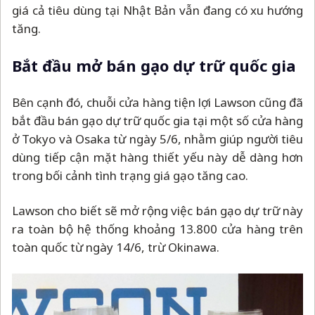
giá cả tiêu dùng tại Nhật Bản vẫn đang có xu hướng
tăng.
Bắt đầu mở bán gạo dự trữ quốc gia
Bên cạnh đó, chuỗi cửa hàng tiện lợi Lawson cũng đã
bắt đầu bán gạo dự trữ quốc gia tại một số cửa hàng
ở Tokyo và Osaka từ ngày 5/6, nhằm giúp người tiêu
dùng tiếp cận mặt hàng thiết yếu này dễ dàng hơn
trong bối cảnh tình trạng giá gạo tăng cao.
Lawson cho biết sẽ mở rộng việc bán gạo dự trữ này
ra toàn bộ hệ thống khoảng 13.800 cửa hàng trên
toàn quốc từ ngày 14/6, trừ Okinawa.