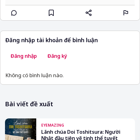
Đăng nhập tài khoản để bình luận
Đăng nhập
Đăng ký
Không có bình luận nào.
Bài viết đề xuất
EYEMAZING
Lãnh chúa Doi Toshitsura: Người
Nhật đầu tiên vẽ tinh thể tuyết