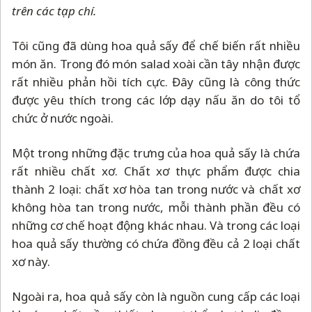
trên các tạp chí.
Tôi cũng đã dùng hoa quả sấy để chế biến rất nhiều
món ăn. Trong đó món salad xoài cần tây nhận được
rất nhiều phản hồi tích cực. Đây cũng là công thức
được yêu thích trong các lớp dạy nấu ăn do tôi tổ
chức ở nước ngoài.
Một trong những đặc trưng của hoa quả sấy là chứa
rất nhiều chất xơ. Chất xơ thực phẩm được chia
thành 2 loại: chất xơ hòa tan trong nước và chất xơ
không hòa tan trong nước, mỗi thành phần đều có
những cơ chế hoạt động khác nhau. Và trong các loại
hoa quả sấy thường có chứa đồng đều cả 2 loại chất
xơ này.
Ngoài ra, hoa quả sấy còn là nguồn cung cấp các loại