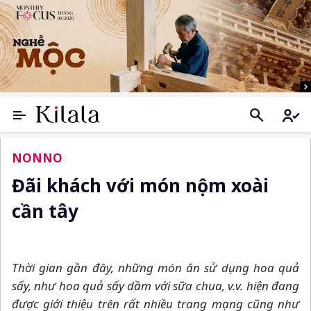
NONNO
Đãi khách với món nộm xoài
cần tây
Thời gian gần đây, những món ăn sử dụng hoa quả
sấy, như hoa quả sấy dầm với sữa chua, v.v. hiện đang
được giới thiệu trên rất nhiều trang mạng cũng như