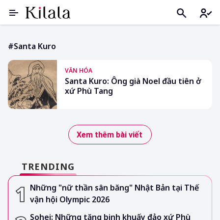
#Santa Kuro
VĂN HÓA
Santa Kuro: Ông già Noel đầu tiên ở
xứ Phù Tang
Xem thêm bài viết
TRENDING
Những "nữ thần sân băng" Nhật Bản tại Thế
vận hội Olympic 2026
Sohei: Những tăng binh khuấy đảo xứ Phù