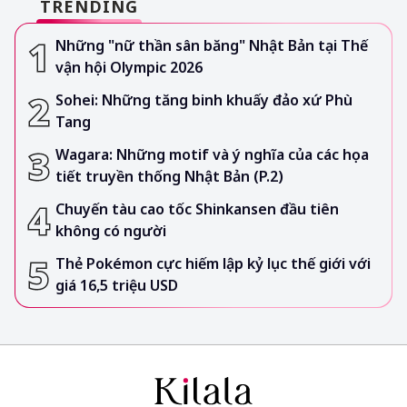
TRENDING
Những "nữ thần sân băng" Nhật Bản tại Thế
vận hội Olympic 2026
Sohei: Những tăng binh khuấy đảo xứ Phù
Tang
Wagara: Những motif và ý nghĩa của các họa
tiết truyền thống Nhật Bản (P.2)
Chuyến tàu cao tốc Shinkansen đầu tiên
không có người
Thẻ Pokémon cực hiếm lập kỷ lục thế giới với
giá 16,5 triệu USD