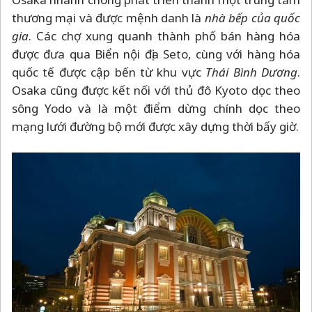
thương mại và được mệnh danh là
nhà bếp của quốc
gia
. Các chợ xung quanh thành phố bán hàng hóa
được đưa qua Biển nội địa Seto, cùng với hàng hóa
quốc tế được cập bến từ khu vực
Thái Bình Dương
.
Osaka cũng được kết nối với thủ đô Kyoto dọc theo
sông Yodo và là một điểm dừng chính dọc theo
mạng lưới đường bộ mới được xây dựng thời bấy giờ.