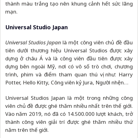
thành màu trắng tạo nên khung cảnh hết sức lãng
mạn.
Universal Studio Japan
Universal Studios Japan
là một công viên chủ đề đầu
tiên dưới thương hiệu Universal Studios được xây
dựng ở châu Á và là công viên đầu tiên được xây
dựng bên ngoài Mỹ, nơi có vô số trò chơi, chương
trình, phim và điểm tham quan thú vị như: Harry
Potter, Hello Kitty, Công viên kỷ Jura, Người nhện…
Universal Studios Japan là một trong những công
viên chủ đề được ghé thăm nhiều nhất trên thế giới.
Vào năm 2019, nó đã có 14.500.000 lượt khách, trở
thành công viên giải trí được ghé thăm nhiều thứ
năm trên thế giới.