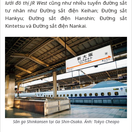
lưới đô thị JR West
cũng như nhiều tuyến đường sắt
tư nhân như Đường sắt điện Keihan; Đường sắt
Hankyu; Đường sắt điện Hanshin; Đường sắt
Kintetsu và Đường sắt điện Nankai.
Sân ga Shinkansen tại Ga Shin-Osaka. Ảnh: Tokyo Cheapo