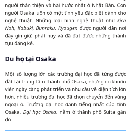
người thân thiện và hài hước nhất ở Nhật Bản. Con
người Osaka luôn có một tình yêu đặc biệt dành cho
nghệ thuật. Những loại hình nghệ thuật như
kịch
Noh, Kabuki, Bunraku, Kyougen
được người dân nơi
đây gìn giữ, phát huy và đã đạt được những thành
tựu đáng kể.
Du học tại Osaka
Một số lượng lớn các trường đại học đã từng được
đặt tại trung tâm thành phố Osaka, nhưng do khuôn
viên ngày càng phát triển và nhu cầu về diện tích lớn
hơn, nhiều trường đại học đã chọn chuyển đến vùng
ngoại ô. Trường đại học danh tiếng nhất của tỉnh
Osaka,
Đại học Osaka
, nằm ở thành phố Suita gần
đó.