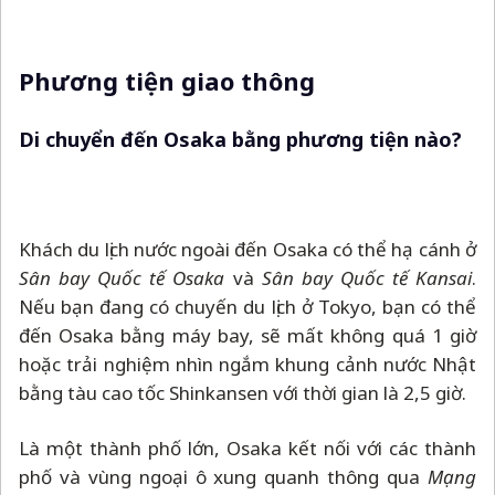
Phương tiện giao thông
Di chuyển đến Osaka bằng phương tiện nào?
Khách du lịch nước ngoài đến Osaka có thể hạ cánh ở
Sân bay Quốc tế Osaka
và
Sân bay Quốc tế Kansai
.
Nếu bạn đang có chuyến du lịch ở Tokyo, bạn có thể
đến Osaka bằng máy bay, sẽ mất không quá 1 giờ
hoặc trải nghiệm nhìn ngắm khung cảnh nước Nhật
bằng tàu cao tốc Shinkansen với thời gian là 2,5 giờ.
Là một thành phố lớn, Osaka kết nối với các thành
phố và vùng ngoại ô xung quanh thông qua
Mạng