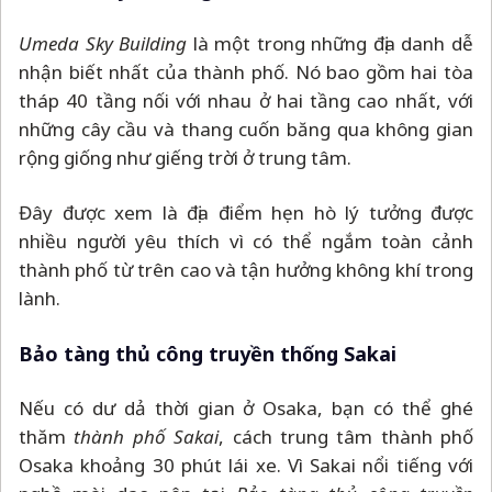
Umeda Sky Building
là một trong những địa danh dễ
nhận biết nhất của thành phố. Nó bao gồm hai tòa
tháp 40 tầng nối với nhau ở hai tầng cao nhất, với
những cây cầu và thang cuốn băng qua không gian
rộng giống như giếng trời ở trung tâm.
Đây được xem là địa điểm hẹn hò lý tưởng được
nhiều người yêu thích vì có thể ngắm toàn cảnh
thành phố từ trên cao và tận hưởng không khí trong
lành.
Bảo tàng thủ công truyền thống Sakai
Nếu có dư dả thời gian ở Osaka, bạn có thể ghé
thăm
thành phố Sakai
, cách trung tâm thành phố
Osaka khoảng 30 phút lái xe. Vì Sakai nổi tiếng với