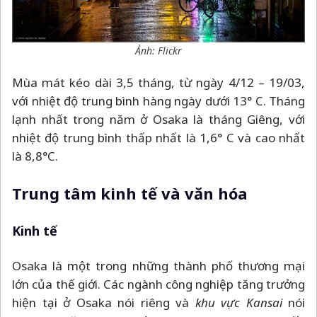
Ảnh: Flickr
Mùa mát kéo dài 3,5 tháng, từ ngày 4/12
–
19/03,
với nhiệt độ trung bình hàng ngày dưới 13° C. Tháng
lạnh nhất trong năm ở Osaka là tháng Giêng, với
nhiệt độ trung bình thấp nhất là 1,6° C và cao nhất
là 8,8°C.
Trung tâm kinh tế và văn hóa
Kinh tế
Osaka là một trong những thành phố thương mại
lớn của thế giới. Các ngành công nghiệp tăng trưởng
hiện tại ở Osaka nói riêng và
khu vực Kansai
nói