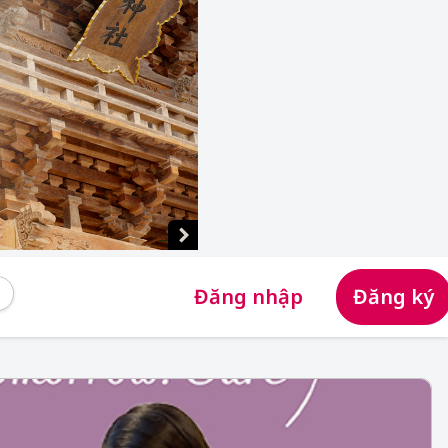
Đăng nhập
Đăng ký