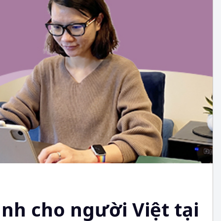
nh cho người Việt tại