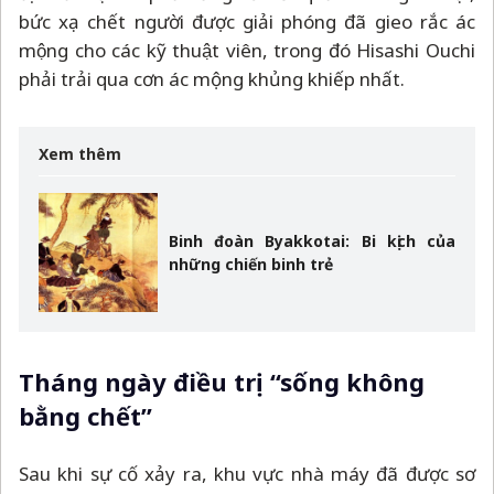
bức xạ chết người được giải phóng đã gieo rắc ác
mộng cho các kỹ thuật viên, trong đó Hisashi Ouchi
phải trải qua cơn ác mộng khủng khiếp nhất.
Xem thêm
Binh đoàn Byakkotai: Bi kịch của
những chiến binh trẻ
Tháng ngày điều trị “sống không
bằng chết”
Sau khi sự cố xảy ra, khu vực nhà máy đã được sơ