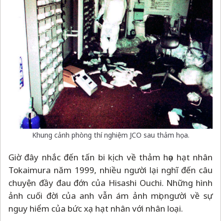
Khung cảnh phòng thí nghiệm JCO sau thảm họa.
Giờ đây nhắc đến tấn bi kịch về thảm họa hạt nhân
Tokaimura năm 1999, nhiều người lại nghĩ đến câu
chuyện đầy đau đớn của Hisashi Ouchi. Những hình
ảnh cuối đời của anh vẫn ám ảnh mọi người về sự
nguy hiểm của bức xạ hạt nhân với nhân loại.