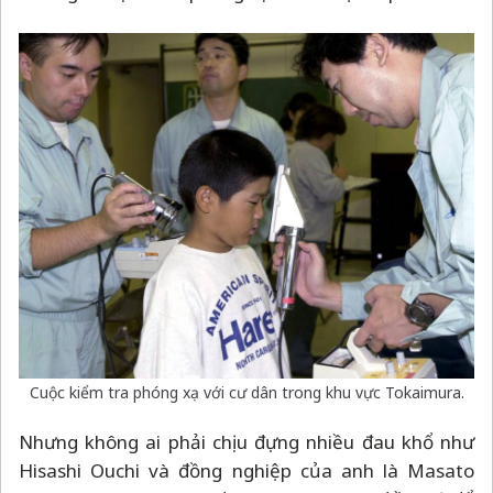
Cuộc kiểm tra phóng xạ với cư dân trong khu vực Tokaimura.
Nhưng không ai phải chịu đựng nhiều đau khổ như
Hisashi Ouchi và đồng nghiệp của anh là Masato