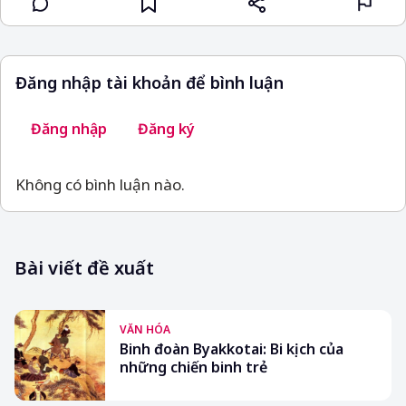
Đăng nhập tài khoản để bình luận
Đăng nhập
Đăng ký
Không có bình luận nào.
Bài viết đề xuất
VĂN HÓA
Binh đoàn Byakkotai: Bi kịch của
những chiến binh trẻ