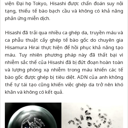
viện Đại học Tokyo, Hisashi được chẩn đoán suy nội
tạng, thiếu tế bào bạch cầu và không có khả năng
phản ứng miễn dịch.
Hisashi đã trải qua nhiều ca ghép da, truyền máu và
ca phẫu thuật cấy ghép tế bào gốc do chuyên gia
Hisamura Hirai thực hiện để hồi phục khả năng tạo
máu. Tuy nhiên phương pháp này đã thất bại vì
nhiễm sắc thể của Hisashi đã bị đứt đoạn hoàn toàn
và lượng phóng xạ nhiễm trong máu khiến các tế
bào gốc được ghép bị tiêu diệt. ADN của anh không
thể tự tái tạo cũng khiến việc ghép da trở nên khó
khăn và không có kết quả.