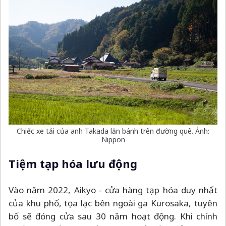
Chiếc xe tải của anh Takada lăn bánh trên đường quê. Ảnh:
Nippon
Tiệm tạp hóa lưu động
Vào năm 2022, Aikyo - cửa hàng tạp hóa duy nhất
của khu phố, tọa lạc bên ngoài ga Kurosaka, tuyên
bố sẽ đóng cửa sau 30 năm hoạt động. Khi chính