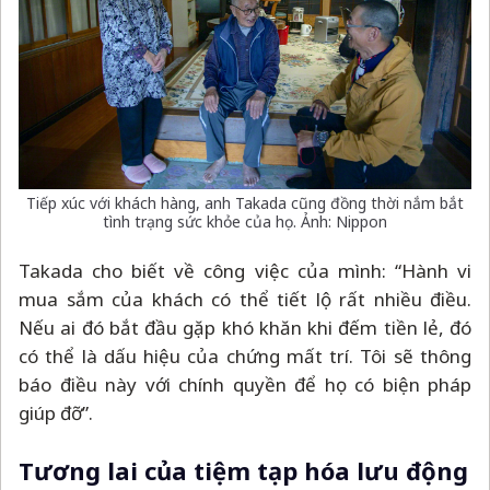
Tiếp xúc với khách hàng, anh Takada cũng đồng thời nắm bắt
tình trạng sức khỏe của họ. Ảnh: Nippon
Takada cho biết về công việc của mình: “Hành vi
mua sắm của khách có thể tiết lộ rất nhiều điều.
Nếu ai đó bắt đầu gặp khó khăn khi đếm tiền lẻ, đó
có thể là dấu hiệu của chứng mất trí. Tôi sẽ thông
báo điều này với chính quyền để họ có biện pháp
giúp đỡ”.
Tương lai của tiệm tạp hóa lưu động