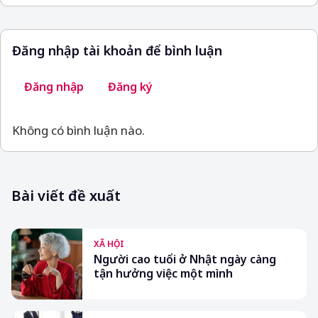
Đăng nhập tài khoản để bình luận
Đăng nhập
Đăng ký
Không có bình luận nào.
Bài viết đề xuất
XÃ HỘI
Người cao tuổi ở Nhật ngày càng
tận hưởng việc một mình