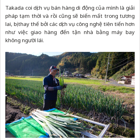
Takada coi dịch vụ bán hàng di động của mình là giải
pháp tạm thời và rồi cũng sẽ biến mất trong tương
lai, bị thay thế bởi các dịch vụ công nghệ tiên tiến hơn
như việc giao hàng đến tận nhà bằng máy bay
không người lái.