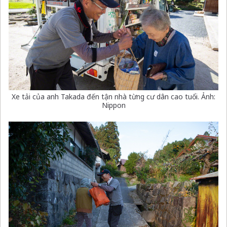
Xe tải của anh Takada đến tận nhà từng cư dân cao tuổi. Ảnh:
Nippon