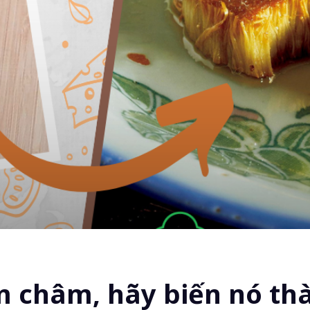
 châm, hãy biến nó thà