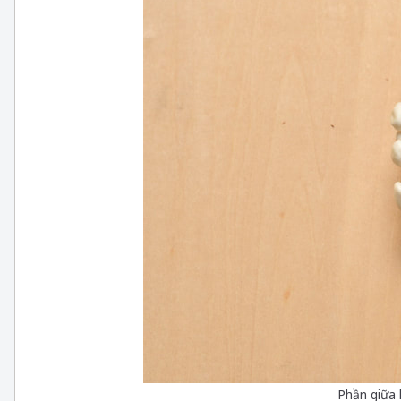
Phần giữa 