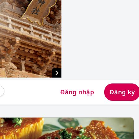
Đăng nhập
Đăng ký