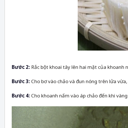
Bước 2:
Rắc bột khoai tây lên hai mặt của khoanh
Bước 3:
Cho bơ vào chảo và đun nóng trên lửa vừa,
Bước 4:
Cho khoanh nấm vào áp chảo đến khi vàng 