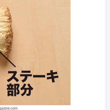
agazine.com